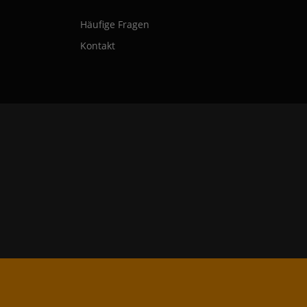
Häufige Fragen
Kontakt