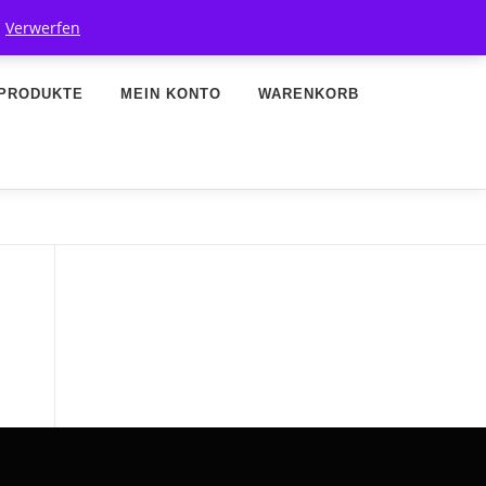
.
Verwerfen
PRODUKTE
MEIN KONTO
WARENKORB