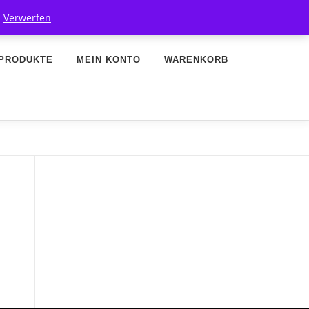
.
Verwerfen
PRODUKTE
MEIN KONTO
WARENKORB