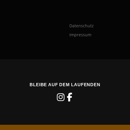
Datenschutz
Impressum
BLEIBE AUF DEM LAUFENDEN