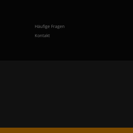
Häufige Fragen
Kontakt