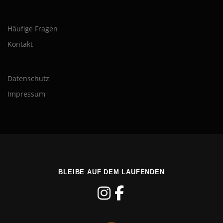
Häufige Fragen
Kontakt
Datenschutz
Impressum
BLEIBE AUF DEM LAUFENDEN